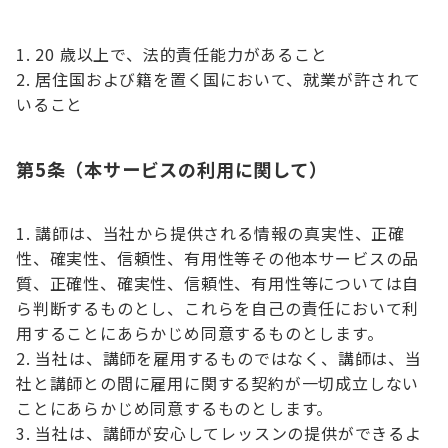
20 歳以上で、法的責任能力があること
居住国および籍を置く国において、就業が許されて
いること
第5条（本サービスの利用に関して）
講師は、当社から提供される情報の真実性、正確
性、確実性、信頼性、有用性等その他本サービスの品
質、正確性、確実性、信頼性、有用性等については自
ら判断するものとし、これらを自己の責任において利
用することにあらかじめ同意するものとします。
当社は、講師を雇用するものではなく、講師は、当
社と講師との間に雇用に関する契約が一切成立しない
ことにあらかじめ同意するものとします。
当社は、講師が安心してレッスンの提供ができるよ