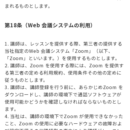
まれるものとします。
第18条（Web 会議システムの利用）
講師は、レッスンを提供する際、第三者の提供する
当社指定のWeb 会議システム「Zoom」（以下、
「Zoom」といいます。）を使用するものとします。
講師は、Zoom を使用する際には、Zoom を提供す
る第三者の定める利用規約、使用条件その他の定めに
従うものとします。
講師は、講師登録を行う前に、あらかじめZoom を
ダウンロードし、講師の環境下で通話ソフトウェアが
使用可能かどうかを確認しなければならないものとし
ます。
当社は、講師の環境下でZoom が使用できなかった
こと、Zoom の使用に必要なハードウェアの故障およ