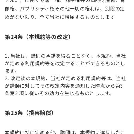
せん。）に関する著作権、商標権等の知的財産権、肖
像権、パブリシティ権その他一切の権利は、別段の定
めがない限り、全て当社に帰属するものとします。
第24条（本規約等の改定）
当社は、講師の承諾を得ることなく、本規約、当社
が定める利用規約等を改定することができるものとし
ます。
改定後の本規約、当社が定める利用規約等は、当社
が講師に対してその改定内容を通知した時点から第3
条第2 項に従いその効力を生じるものとします。
第25条（損害賠償）
本規約に特に定める他、講師は、本規約に違反したこ