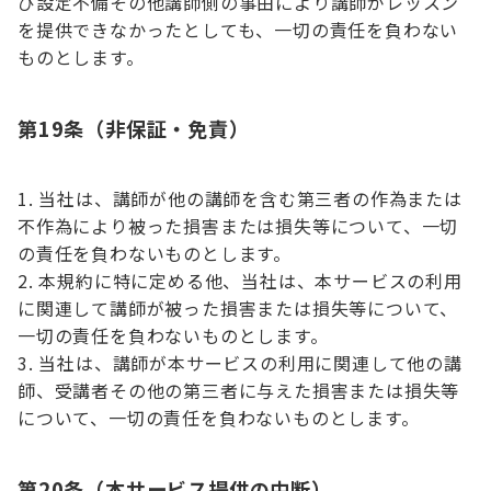
び設定不備その他講師側の事由により講師がレッスン
を提供できなかったとしても、一切の責任を負わない
ものとします。
第19条（非保証・免責）
当社は、講師が他の講師を含む第三者の作為または
不作為により被った損害または損失等について、一切
の責任を負わないものとします。
本規約に特に定める他、当社は、本サービスの利用
に関連して講師が被った損害または損失等について、
一切の責任を負わないものとします。
当社は、講師が本サービスの利用に関連して他の講
師、受講者その他の第三者に与えた損害または損失等
について、一切の責任を負わないものとします。
第20条（本サービス提供の中断）