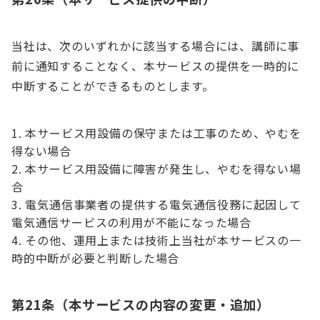
当社は、次のいずれかに該当する場合には、講師に事
前に通知することなく、本サービスの提供を一時的に
中断することができるものとします。
本サービス用設備の保守または工事のため、やむを
得ない場合
本サービス用設備に障害が発生し、やむを得ない場
合
電気通信事業者の提供する電気通信役務に起因して
電気通信サービスの利用が不能になった場合
その他、運用上または技術上当社が本サービスの一
時的中断が必要と判断した場合
第21条（本サービスの内容の変更・追加）