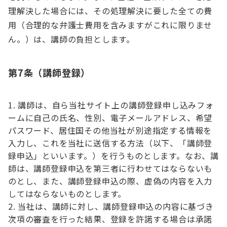
理解決した場合には、その処理解決に要した全ての費
用（合理的な弁護士費用を含みますがこれに限りませ
ん。）は、講師の負担とします。
第7条（講師登録）
講師は、自ら当社サイト上の講師登録申し込みフォ
ームに自己の氏名、性別、電子メールアドレス、希望
パスワード、居住国その他当社が別途指定する情報を
入力し、これを当社に送信する方法（以下、「講師登
録申込」といいます。）を行うものとします。なお、講
師は、講師登録申込を第三者に行わせてはならないも
のとし、また、講師登録申込の際、虚偽の内容を入力
してはならないものとします。
当社は、講師に対し、講師登録申込の内容に基づき
次項の審査を行った結果、登録を許諾する場合は承諾