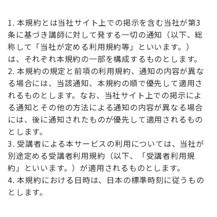
本規約とは当社サイト上での掲示を含む当社が第3
条に基づき講師に対して発する一切の通知（以下、総
称して「当社が定める利用規約等」といいます。）
は、それぞれ本規約の一部を構成するものとします。
本規約の規定と前項の利用規約、通知の内容が異な
る場合には、当該通知、本規約の順で優先して適用さ
れるものとします。なお、当社サイト上での掲示によ
る通知とその他の方法による通知の内容が異なる場合
には、後に通知されたものが優先して適用されるもの
とします。
受講者による本サービスの利用については、当社が
別途定める受講者利用規約（以下、「受講者利用規
約」といいます。）が適用されるものとします。
本規約における日時は、日本の標準時刻に従うもの
とします。