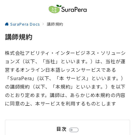
SuraPera Docs
講師規約
講師規約
株式会社アビリティ・インタービジネス・ソリューシ
ョンズ（以下、「当社」といいます。）は、当社が運
営するオンライン日本語レッスンサービスである
「SuraPera」(以下、「本 サービス」といいます。）
の講師規約（以下、「本規約」といいます。）を以下
のとおり定めます。講師は、あらかじめ本規約の内容
に同意の上、本サービスを利用するものとします
目次