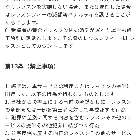
なくレッスンを実施しない場合、または遅刻した場合
はレッスンフィーの減額等ペナルティを課せることが
あるとします。
受講者の都合でレッスン開始時刻が遅れた場合も終
了時刻は定刻とします。その際のレッスンフィーは1 レ
ッスンとしてカウントします。
第13条（禁止事項）
講師は、本サービスの利用またはレッスンの提供に
関連して、以下の行為を行わないものとします。
当社からの書面による事前の承諾なしに、レッスン
の全部または一部を第三者に対して再委託する行為
犯罪や差別に関する内容を含むレッスンその他のサ
ービスの提供その他犯罪に結びつく行為
公序良俗に反する内容のレッスンその他のサービス