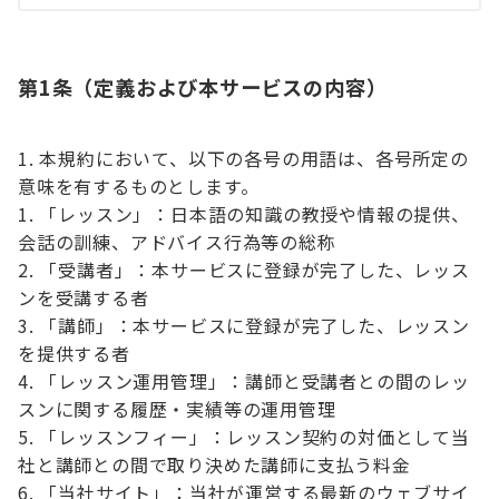
第1条（定義および本サービスの内容）
本規約において、以下の各号の用語は、各号所定の
意味を有するものとします。
「レッスン」：日本語の知識の教授や情報の提供、
会話の訓練、アドバイス行為等の総称
「受講者」：本サービスに登録が完了した、レッス
ンを受講する者
「講師」：本サービスに登録が完了した、レッスン
を提供する者
「レッスン運用管理」：講師と受講者との間のレッ
スンに関する履歴・実績等の運用管理
「レッスンフィー」：レッスン契約の対価として当
社と講師との間で取り決めた講師に支払う料金
「当社サイト」：当社が運営する最新のウェブサイ