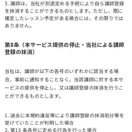
講師は、当社が別途定める手続により自ら講師登録
を抹消することができるものとします。ただし、既に
確定したレッスン予定がある場合には、その限りでは
ありません。
第8条（本サービス提供の停止・当社による講師
登録の抹消）
当社は、講師が以下の各号のいずれかに該当する場
合、事前に通知することなく、当該講師に対する本サ
ービスの提供を停止し、又は講師登録の抹消を行うこ
とができるものとします。
過去に本規約違反等により講師登録の抹消処分等を
受けていたことが判明した場合
第13 条各号に定める行為を行った場合