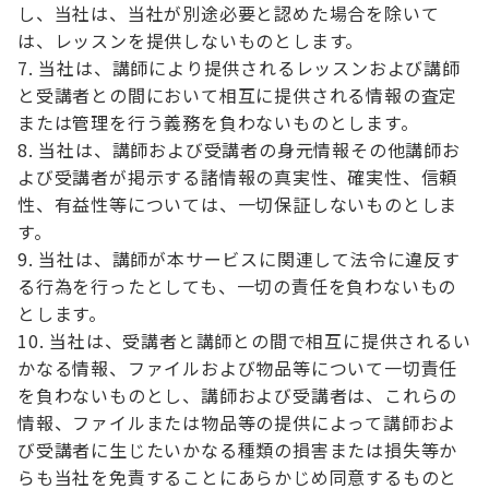
し、当社は、当社が別途必要と認めた場合を除いて
は、レッスンを提供しないものとします。
当社は、講師により提供されるレッスンおよび講師
と受講者との間において相互に提供される情報の査定
または管理を行う義務を負わないものとします。
当社は、講師および受講者の身元情報その他講師お
よび受講者が掲示する諸情報の真実性、確実性、信頼
性、有益性等については、一切保証しないものとしま
す。
当社は、講師が本サービスに関連して法令に違反す
る行為を行ったとしても、一切の責任を負わないもの
とします。
当社は、受講者と講師との間で相互に提供されるい
かなる情報、ファイルおよび物品等について一切責任
を負わないものとし、講師および受講者は、これらの
情報、ファイルまたは物品等の提供によって講師およ
び受講者に生じたいかなる種類の損害または損失等か
らも当社を免責することにあらかじめ同意するものと