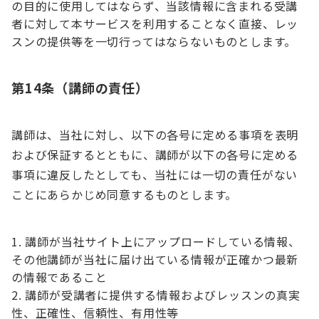
の目的に使用してはならず、当該情報に含まれる受講
者に対して本サービスを利用することなく直接、レッ
スンの提供等を一切行ってはならないものとします。
第14条（講師の責任）
講師は、当社に対し、以下の各号に定める事項を表明
および保証するとともに、講師が以下の各号に定める
事項に違反したとしても、当社には一切の責任がない
ことにあらかじめ同意するものとします。
講師が当社サイト上にアップロードしている情報、
その他講師が当社に届け出ている情報が正確かつ最新
の情報であること
講師が受講者に提供する情報およびレッスンの真実
性、正確性、信頼性、有用性等