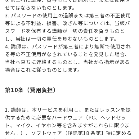
せてはならないものとします。
パスワードの使用上の過誤または第三者の不正使用
等による不利益、損害、改ざん等については、当該パ
スワードを保有する講師が一切の責任を負うものと
し、当社は一切の責任を負わないものとします。
講師は、パスワードが第三者により無断で使用され
る等の不正使用がなされていることを発見した場合、
当社へ直ちに連絡するものとし、当社から指示がある
場合はこれに従うものとします。
第10条（費用負担）
講師は、本サービスを利用し、またはレッスンを提
供するために必要なハードウェア（PC、ヘッドセッ
ト、マイク、イヤホン等を含みますがこれらに限りま
せん。）、ソフトウェア（後記第18 条第1 項に定める