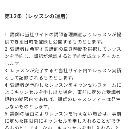
第12条（レッスンの運用）
講師は当社サイトの講師管理画面よりレッスンが提
供できる日時を登録し公開するものとします。
受講者は希望する講師の空き時間を選択してレッス
ンを予約し、講師が承認すると予約が成立するものと
します。
レッスンが完了すると当社サイト内でレッスン実績
として記録されるものとします。
受講者が予約したレッスンをキャンセルフォームに
よりキャンセルを申し出た場合、事前に定めた受講者
規約の期限内であれば、講師のレッスンフィーは発生
しないものとします。
講師の理由によりレッスンを行えない場合は、事前
に定めた期限内にキャンセルを申し入れることができ
るものとします。なお、キャンセルを申し入れること