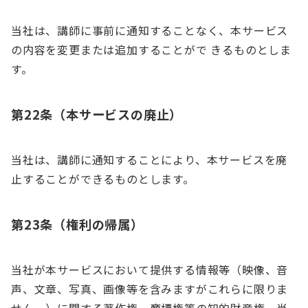
当社は、講師に事前に通知することなく、本サービス
の内容を変更または追加することがで きるものとしま
す。
第22条（本サービスの廃止）
当社は、講師に通知することにより、本サービスを廃
止することができるものとします。
第23条（権利の帰属）
当社が本サービスにおいて提供する情報等（映像、音
声、文章、写真、画像等を含みますがこれらに限りま