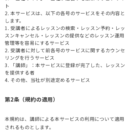
ト
本サービスは、以下の各号のサービスをその内容と
します。
受講者によるレッスンの検索・レッスン予約・レッ
スンキャンセル・レッスンの提供などのレッスン運用
管理等を容易にするサービス
受講者に対して前各号のサービスに関するカウンセ
リングを行うサービス
「講師」：本サービスに登録が完了した、レッスン
を提供する者
その他、当社が別途定めるサービス
第2条（規約の適用）
本規約は、講師による本サービスの利用について適用
されるものとします。