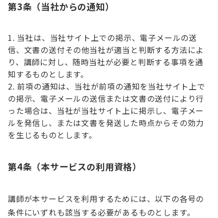
第3条（当社からの通知）
当社は、当社サイト上での掲示、電子メールの送
信、文書の送付その他当社が適当と判断する方法によ
り、講師に対し、随時当社が必要と判断する事項を通
知するものとします。
前項の通知は、当社が前項の通知を当社サイト上で
の掲示、電子メールの送信または文書の送付により行
った場合は、当社が当社サイト上に掲示し、電子メー
ルを発信し、または文書を発送した時点からその効力
を生じるものとします。
第4条（本サービスの利用資格）
講師が本サービスを利用するためには、以下の各号の
条件にいずれも該当する必要があるものとします。