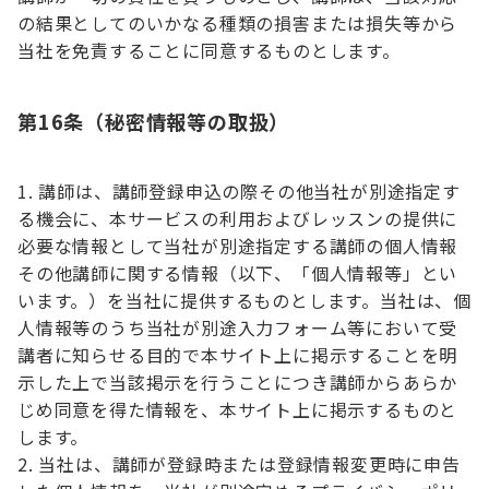
の結果としてのいかなる種類の損害または損失等から
当社を免責することに同意するものとします。
第16条（秘密情報等の取扱）
講師は、講師登録申込の際その他当社が別途指定す
る機会に、本サービスの利用およびレッスンの提供に
必要な情報として当社が別途指定する講師の個人情報
その他講師に関する情報（以下、「個人情報等」とい
います。）を当社に提供するものとします。当社は、個
人情報等のうち当社が別途入力フォーム等において受
講者に知らせる目的で本サイト上に掲示することを明
示した上で当該掲示を行うことにつき講師からあらか
じめ同意を得た情報を、本サイト上に掲示するものと
します。
当社は、講師が登録時または登録情報変更時に申告